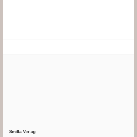
Smilla Verlag