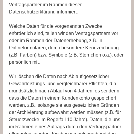
Vertragspartner im Rahmen dieser
Datenschutzerklärung informiert.
Welche Daten für die vorgenannten Zwecke
erforderlich sind, teilen wir den Vertragspartnern vor
oder im Rahmen der Datenerhebung, z.B. in
Onlineformularen, durch besondere Kennzeichnung
(z.B. Farben) bzw. Symbole (z.B. Sternchen o.ä.), oder
persönlich mit.
Wir löschen die Daten nach Ablauf gesetzlicher
Gewährleistungs- und vergleichbarer Pflichten, d.h.,
grundsätzlich nach Ablauf von 4 Jahren, es sei denn,
dass die Daten in einem Kundenkonto gespeichert
werden, z.B., solange sie aus gesetzlichen Gründen
der Archivierung aufbewahrt werden müssen (z.B. für
Steuerzwecke im Regelfall 10 Jahre). Daten, die uns
im Rahmen eines Auftrags durch den Vertragspartner
offengelegt wurden, löschen wir entsprechend den