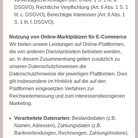
DSGVO), Rechtliche Verpflichtung (Art. 6 Abs. 1 S. 1
lit. c. DSGVO), Berechtigte Interessen (Art. 6 Abs. 1
S. 1 lit. f. DSGVO).
Nutzung von Online-Marktplätzen für E-Commerce
Wir bieten unsere Leistungen auf Online-Plattformen,
die von anderen Dienstanbietern betrieben werden,
an. In diesem Zusammenhang gelten zusätzlich zu
unseren Datenschutzhinweisen die
Datenschutzhinweise der jeweiligen Plattformen. Dies
gilt insbesondere im Hinblick auf die auf den
Plattformen eingesetzten Verfahren zur
Reichweitemessung und zum interessensbezogenen
Marketing.
Verarbeitete Datenarten:
Bestandsdaten (z.B.
Namen, Adressen), Zahlungsdaten (z.B.
Bankverbindungen, Rechnungen, Zahlungshistorie),