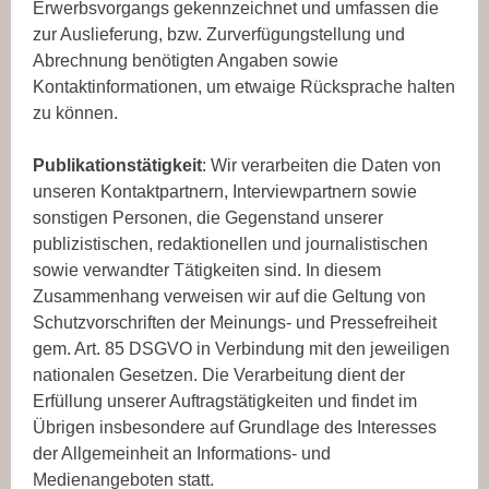
Erwerbsvorgangs gekennzeichnet und umfassen die
zur Auslieferung, bzw. Zurverfügungstellung und
Abrechnung benötigten Angaben sowie
Kontaktinformationen, um etwaige Rücksprache halten
zu können.
Publikationstätigkeit
: Wir verarbeiten die Daten von
unseren Kontaktpartnern, Interviewpartnern sowie
sonstigen Personen, die Gegenstand unserer
publizistischen, redaktionellen und journalistischen
sowie verwandter Tätigkeiten sind. In diesem
Zusammenhang verweisen wir auf die Geltung von
Schutzvorschriften der Meinungs- und Pressefreiheit
gem. Art. 85 DSGVO in Verbindung mit den jeweiligen
nationalen Gesetzen. Die Verarbeitung dient der
Erfüllung unserer Auftragstätigkeiten und findet im
Übrigen insbesondere auf Grundlage des Interesses
der Allgemeinheit an Informations- und
Medienangeboten statt.