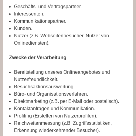
Geschäfts- und Vertragspartner.
Interessenten.
Kommunikationspartner.
Kunden.
Nutzer (z.B. Webseitenbesucher, Nutzer von
Onlinediensten).
Zwecke der Verarbeitung
Bereitstellung unseres Onlineangebotes und
Nutzerfreundlichkeit.
Besuchsaktionsauswertung.
Büro- und Organisationsverfahren.
Direktmarketing (z.B. per E-Mail oder postalisch).
Kontaktanfragen und Kommunikation.
Profiling (Erstellen von Nutzerprofilen).
Reichweitenmessung (z.B. Zugriffsstatistiken,
Erkennung wiederkehrender Besucher).