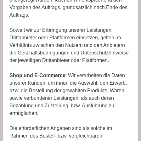
Vorgaben des Auftrags, grundsätzlich nach Ende des
Auftrags.
Soweit wir zur Erbringung unserer Leistungen
Drittanbieter oder Plattformen einsetzen, gelten im
Verhältnis zwischen den Nutzern und den Anbietern
die Geschäftsbedingungen und Datenschutzhinweise
der jeweiligen Drittanbieter oder Plattformen.
Shop und E-Commerce
: Wir verarbeiten die Daten
unserer Kunden, um ihnen die Auswahl, den Erwerb,
bzw. die Bestellung der gewählten Produkte, Waren
sowie verbundener Leistungen, als auch deren
Bezahlung und Zustellung, bzw. Ausführung zu
ermöglichen.
Die erforderlichen Angaben sind als solche im
Rahmen des Bestell- bzw. vergleichbaren