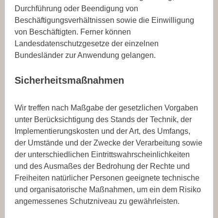
Durchführung oder Beendigung von
Beschäftigungsverhältnissen sowie die Einwilligung
von Beschäftigten. Ferner können
Landesdatenschutzgesetze der einzelnen
Bundesländer zur Anwendung gelangen.
Sicherheitsmaßnahmen
Wir treffen nach Maßgabe der gesetzlichen Vorgaben
unter Berücksichtigung des Stands der Technik, der
Implementierungskosten und der Art, des Umfangs,
der Umstände und der Zwecke der Verarbeitung sowie
der unterschiedlichen Eintrittswahrscheinlichkeiten
und des Ausmaßes der Bedrohung der Rechte und
Freiheiten natürlicher Personen geeignete technische
und organisatorische Maßnahmen, um ein dem Risiko
angemessenes Schutzniveau zu gewährleisten.