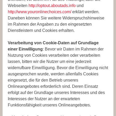
Webseiten
http://optout.aboutads.info
und
http://www.youronlinechoices.com/
erklärt werden.
Daneben können Sie weitere Widerspruchshinweise
im Rahmen der Angaben zu den eingesetzten
Dienstleistern und Cookies erhalten.
Verarbeitung von Cookie-Daten auf Grundlage
einer Einwilligung
: Bevor wir Daten im Rahmen der
Nutzung von Cookies verarbeiten oder verarbeiten
lassen, bitten wir die Nutzer um eine jederzeit
widerrufbare Einwilligung. Bevor die Einwilligung nicht
ausgesprochen wurde, werden allenfalls Cookies
eingesetzt, die für den Betrieb unseres
Onlineangebotes erforderlich sind. Deren Einsatz
erfolgt auf der Grundlage unseres Interesses und des
Interesses der Nutzer an der erwarteten
Funktionsfähigkeit unseres Onlineangebotes.