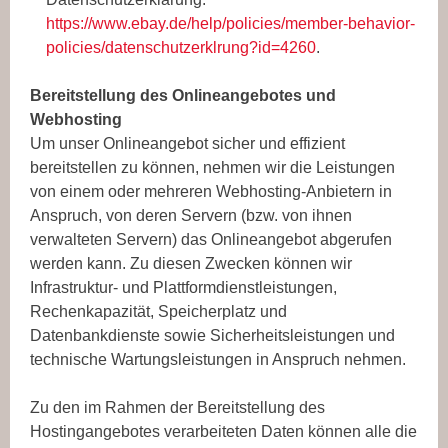
https://www.ebay.de/help/policies/member-behavior-
policies/datenschutzerklrung?id=4260
.
Bereitstellung des Onlineangebotes und
Webhosting
Um unser Onlineangebot sicher und effizient
bereitstellen zu können, nehmen wir die Leistungen
von einem oder mehreren Webhosting-Anbietern in
Anspruch, von deren Servern (bzw. von ihnen
verwalteten Servern) das Onlineangebot abgerufen
werden kann. Zu diesen Zwecken können wir
Infrastruktur- und Plattformdienstleistungen,
Rechenkapazität, Speicherplatz und
Datenbankdienste sowie Sicherheitsleistungen und
technische Wartungsleistungen in Anspruch nehmen.
Zu den im Rahmen der Bereitstellung des
Hostingangebotes verarbeiteten Daten können alle die