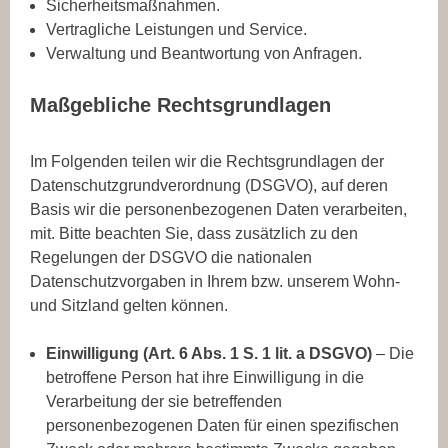
Sicherheitsmaßnahmen.
Vertragliche Leistungen und Service.
Verwaltung und Beantwortung von Anfragen.
Maßgebliche Rechtsgrundlagen
Im Folgenden teilen wir die Rechtsgrundlagen der
Datenschutzgrundverordnung (DSGVO), auf deren
Basis wir die personenbezogenen Daten verarbeiten,
mit. Bitte beachten Sie, dass zusätzlich zu den
Regelungen der DSGVO die nationalen
Datenschutzvorgaben in Ihrem bzw. unserem Wohn-
und Sitzland gelten können.
Einwilligung (Art. 6 Abs. 1 S. 1 lit. a DSGVO)
– Die
betroffene Person hat ihre Einwilligung in die
Verarbeitung der sie betreffenden
personenbezogenen Daten für einen spezifischen