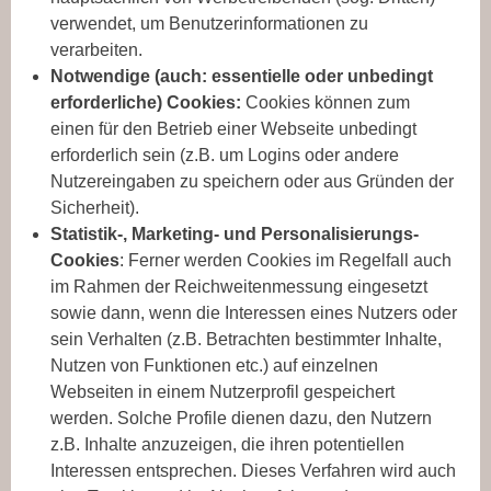
verwendet, um Benutzerinformationen zu
verarbeiten.
Notwendige (auch: essentielle oder unbedingt
erforderliche) Cookies:
Cookies können zum
einen für den Betrieb einer Webseite unbedingt
erforderlich sein (z.B. um Logins oder andere
Nutzereingaben zu speichern oder aus Gründen der
Sicherheit).
Statistik-, Marketing- und Personalisierungs-
Cookies
: Ferner werden Cookies im Regelfall auch
im Rahmen der Reichweitenmessung eingesetzt
sowie dann, wenn die Interessen eines Nutzers oder
sein Verhalten (z.B. Betrachten bestimmter Inhalte,
Nutzen von Funktionen etc.) auf einzelnen
Webseiten in einem Nutzerprofil gespeichert
werden. Solche Profile dienen dazu, den Nutzern
z.B. Inhalte anzuzeigen, die ihren potentiellen
Interessen entsprechen. Dieses Verfahren wird auch