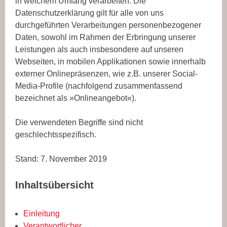
in welchem Umfang verarbeiten. Die
Datenschutzerklärung gilt für alle von uns
durchgeführten Verarbeitungen personenbezogener
Daten, sowohl im Rahmen der Erbringung unserer
Leistungen als auch insbesondere auf unseren
Webseiten, in mobilen Applikationen sowie innerhalb
externer Onlinepräsenzen, wie z.B. unserer Social-
Media-Profile (nachfolgend zusammenfassend
bezeichnet als »Onlineangebot«).
Die verwendeten Begriffe sind nicht
geschlechtsspezifisch.
Stand: 7. November 2019
Inhaltsübersicht
Einleitung
Verantwortlicher