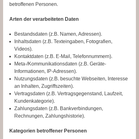
betroffenen Personen.
Arten der verarbeiteten Daten
Bestandsdaten (z.B. Namen, Adressen).
Inhaltsdaten (z.B. Texteingaben, Fotografien,
Videos).
Kontaktdaten (z.B. E-Mail, Telefonnummern).
Meta-/Kommunikationsdaten (z.B. Geräte-
Informationen, IP-Adressen).
Nutzungsdaten (z.B. besuchte Webseiten, Interesse
an Inhalten, Zugriffszeiten).
Vertragsdaten (z.B. Vertragsgegenstand, Laufzeit,
Kundenkategorie).
Zahlungsdaten (z.B. Bankverbindungen,
Rechnungen, Zahlungshistorie).
Kategorien betroffener Personen