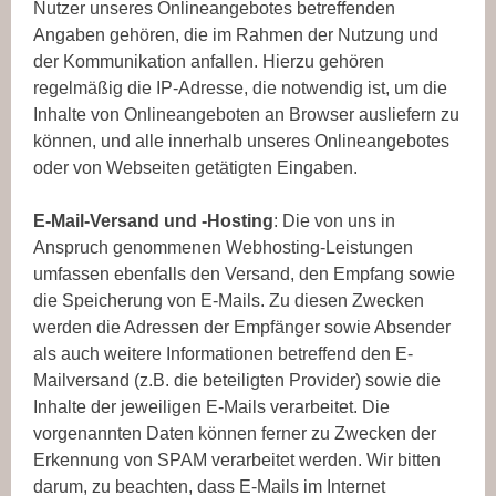
Nutzer unseres Onlineangebotes betreffenden
Angaben gehören, die im Rahmen der Nutzung und
der Kommunikation anfallen. Hierzu gehören
regelmäßig die IP-Adresse, die notwendig ist, um die
Inhalte von Onlineangeboten an Browser ausliefern zu
können, und alle innerhalb unseres Onlineangebotes
oder von Webseiten getätigten Eingaben.
E-Mail-Versand und -Hosting
: Die von uns in
Anspruch genommenen Webhosting-Leistungen
umfassen ebenfalls den Versand, den Empfang sowie
die Speicherung von E-Mails. Zu diesen Zwecken
werden die Adressen der Empfänger sowie Absender
als auch weitere Informationen betreffend den E-
Mailversand (z.B. die beteiligten Provider) sowie die
Inhalte der jeweiligen E-Mails verarbeitet. Die
vorgenannten Daten können ferner zu Zwecken der
Erkennung von SPAM verarbeitet werden. Wir bitten
darum, zu beachten, dass E-Mails im Internet