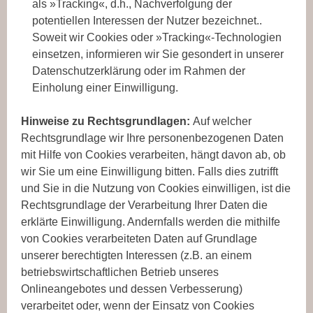
als »Tracking«, d.h., Nachverfolgung der
potentiellen Interessen der Nutzer bezeichnet..
Soweit wir Cookies oder »Tracking«-Technologien
einsetzen, informieren wir Sie gesondert in unserer
Datenschutzerklärung oder im Rahmen der
Einholung einer Einwilligung.
Hinweise zu Rechtsgrundlagen:
Auf welcher
Rechtsgrundlage wir Ihre personenbezogenen Daten
mit Hilfe von Cookies verarbeiten, hängt davon ab, ob
wir Sie um eine Einwilligung bitten. Falls dies zutrifft
und Sie in die Nutzung von Cookies einwilligen, ist die
Rechtsgrundlage der Verarbeitung Ihrer Daten die
erklärte Einwilligung. Andernfalls werden die mithilfe
von Cookies verarbeiteten Daten auf Grundlage
unserer berechtigten Interessen (z.B. an einem
betriebswirtschaftlichen Betrieb unseres
Onlineangebotes und dessen Verbesserung)
verarbeitet oder, wenn der Einsatz von Cookies