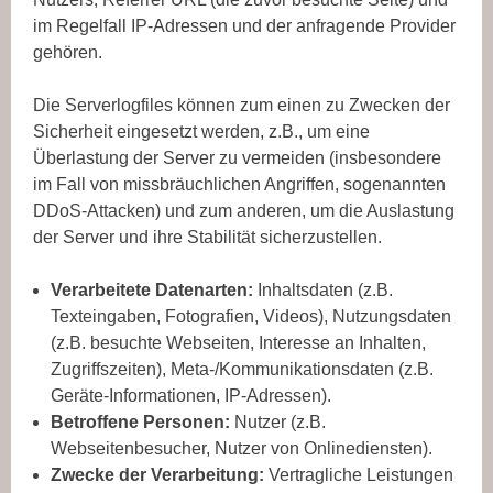
im Regelfall IP-Adressen und der anfragende Provider
gehören.
Die Serverlogfiles können zum einen zu Zwecken der
Sicherheit eingesetzt werden, z.B., um eine
Überlastung der Server zu vermeiden (insbesondere
im Fall von missbräuchlichen Angriffen, sogenannten
DDoS-Attacken) und zum anderen, um die Auslastung
der Server und ihre Stabilität sicherzustellen.
Verarbeitete Datenarten:
Inhaltsdaten (z.B.
Texteingaben, Fotografien, Videos), Nutzungsdaten
(z.B. besuchte Webseiten, Interesse an Inhalten,
Zugriffszeiten), Meta-/Kommunikationsdaten (z.B.
Geräte-Informationen, IP-Adressen).
Betroffene Personen:
Nutzer (z.B.
Webseitenbesucher, Nutzer von Onlinediensten).
Zwecke der Verarbeitung:
Vertragliche Leistungen