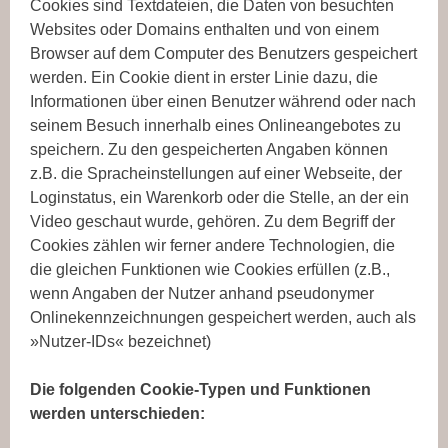
Cookies sind Textdateien, die Daten von besuchten
Websites oder Domains enthalten und von einem
Browser auf dem Computer des Benutzers gespeichert
werden. Ein Cookie dient in erster Linie dazu, die
Informationen über einen Benutzer während oder nach
seinem Besuch innerhalb eines Onlineangebotes zu
speichern. Zu den gespeicherten Angaben können
z.B. die Spracheinstellungen auf einer Webseite, der
Loginstatus, ein Warenkorb oder die Stelle, an der ein
Video geschaut wurde, gehören. Zu dem Begriff der
Cookies zählen wir ferner andere Technologien, die
die gleichen Funktionen wie Cookies erfüllen (z.B.,
wenn Angaben der Nutzer anhand pseudonymer
Onlinekennzeichnungen gespeichert werden, auch als
»Nutzer-IDs« bezeichnet)
Die folgenden Cookie-Typen und Funktionen
werden unterschieden: