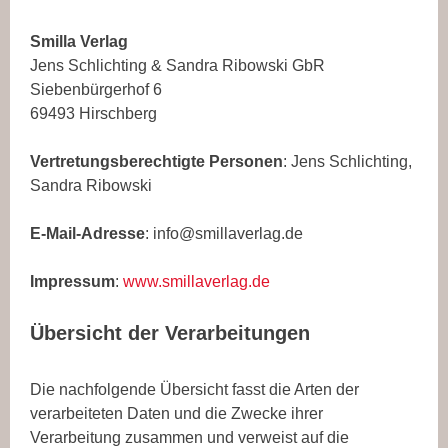
Smilla Verlag
Jens Schlichting & Sandra Ribowski GbR
Siebenbürgerhof 6
69493 Hirschberg
Vertretungsberechtigte Personen
: Jens Schlichting,
Sandra Ribowski
E-Mail-Adresse
: info@smillaverlag.de
Impressum
:
www.smillaverlag.de
Übersicht der Verarbeitungen
Die nachfolgende Übersicht fasst die Arten der
verarbeiteten Daten und die Zwecke ihrer
Verarbeitung zusammen und verweist auf die