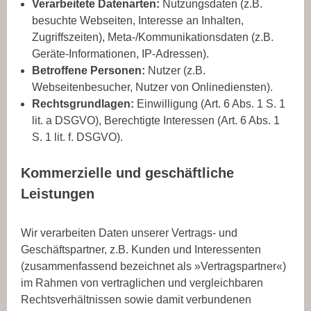
Verarbeitete Datenarten:
Nutzungsdaten (z.B.
besuchte Webseiten, Interesse an Inhalten,
Zugriffszeiten), Meta-/Kommunikationsdaten (z.B.
Geräte-Informationen, IP-Adressen).
Betroffene Personen:
Nutzer (z.B.
Webseitenbesucher, Nutzer von Onlinediensten).
Rechtsgrundlagen:
Einwilligung (Art. 6 Abs. 1 S. 1
lit. a DSGVO), Berechtigte Interessen (Art. 6 Abs. 1
S. 1 lit. f. DSGVO).
Kommerzielle und geschäftliche
Leistungen
Wir verarbeiten Daten unserer Vertrags- und
Geschäftspartner, z.B. Kunden und Interessenten
(zusammenfassend bezeichnet als »Vertragspartner«)
im Rahmen von vertraglichen und vergleichbaren
Rechtsverhältnissen sowie damit verbundenen