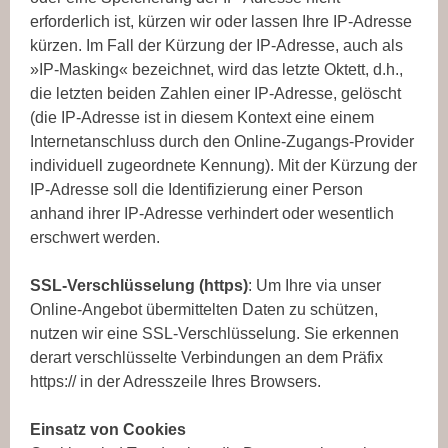
erforderlich ist, kürzen wir oder lassen Ihre IP-Adresse
kürzen. Im Fall der Kürzung der IP-Adresse, auch als
»IP-Masking« bezeichnet, wird das letzte Oktett, d.h.,
die letzten beiden Zahlen einer IP-Adresse, gelöscht
(die IP-Adresse ist in diesem Kontext eine einem
Internetanschluss durch den Online-Zugangs-Provider
individuell zugeordnete Kennung). Mit der Kürzung der
IP-Adresse soll die Identifizierung einer Person
anhand ihrer IP-Adresse verhindert oder wesentlich
erschwert werden.
SSL-Verschlüsselung (https)
: Um Ihre via unser
Online-Angebot übermittelten Daten zu schützen,
nutzen wir eine SSL-Verschlüsselung. Sie erkennen
derart verschlüsselte Verbindungen an dem Präfix
https:// in der Adresszeile Ihres Browsers.
Einsatz von Cookies