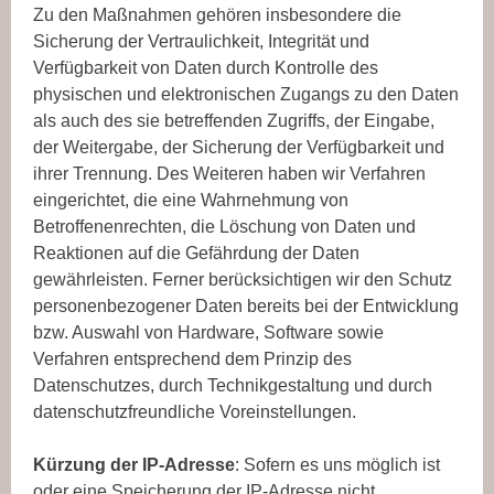
Zu den Maßnahmen gehören insbesondere die
Sicherung der Vertraulichkeit, Integrität und
Verfügbarkeit von Daten durch Kontrolle des
physischen und elektronischen Zugangs zu den Daten
als auch des sie betreffenden Zugriffs, der Eingabe,
der Weitergabe, der Sicherung der Verfügbarkeit und
ihrer Trennung. Des Weiteren haben wir Verfahren
eingerichtet, die eine Wahrnehmung von
Betroffenenrechten, die Löschung von Daten und
Reaktionen auf die Gefährdung der Daten
gewährleisten. Ferner berücksichtigen wir den Schutz
personenbezogener Daten bereits bei der Entwicklung
bzw. Auswahl von Hardware, Software sowie
Verfahren entsprechend dem Prinzip des
Datenschutzes, durch Technikgestaltung und durch
datenschutzfreundliche Voreinstellungen.
Kürzung der IP-Adresse
: Sofern es uns möglich ist
oder eine Speicherung der IP-Adresse nicht