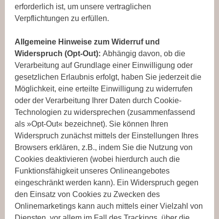
erforderlich ist, um unsere vertraglichen
Verpflichtungen zu erfüllen.
Allgemeine Hinweise zum Widerruf und
Widerspruch (Opt-Out):
Abhängig davon, ob die
Verarbeitung auf Grundlage einer Einwilligung oder
gesetzlichen Erlaubnis erfolgt, haben Sie jederzeit die
Möglichkeit, eine erteilte Einwilligung zu widerrufen
oder der Verarbeitung Ihrer Daten durch Cookie-
Technologien zu widersprechen (zusammenfassend
als »Opt-Out« bezeichnet). Sie können Ihren
Widerspruch zunächst mittels der Einstellungen Ihres
Browsers erklären, z.B., indem Sie die Nutzung von
Cookies deaktivieren (wobei hierdurch auch die
Funktionsfähigkeit unseres Onlineangebotes
eingeschränkt werden kann). Ein Widerspruch gegen
den Einsatz von Cookies zu Zwecken des
Onlinemarketings kann auch mittels einer Vielzahl von
Diensten, vor allem im Fall des Trackings, über die