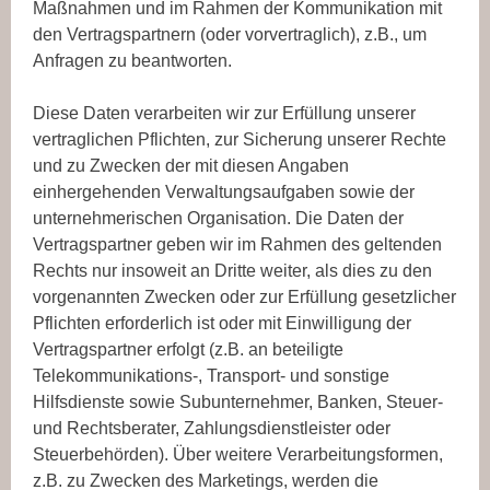
Maßnahmen und im Rahmen der Kommunikation mit
den Vertragspartnern (oder vorvertraglich), z.B., um
Anfragen zu beantworten.
Diese Daten verarbeiten wir zur Erfüllung unserer
vertraglichen Pflichten, zur Sicherung unserer Rechte
und zu Zwecken der mit diesen Angaben
einhergehenden Verwaltungsaufgaben sowie der
unternehmerischen Organisation. Die Daten der
Vertragspartner geben wir im Rahmen des geltenden
Rechts nur insoweit an Dritte weiter, als dies zu den
vorgenannten Zwecken oder zur Erfüllung gesetzlicher
Pflichten erforderlich ist oder mit Einwilligung der
Vertragspartner erfolgt (z.B. an beteiligte
Telekommunikations-, Transport- und sonstige
Hilfsdienste sowie Subunternehmer, Banken, Steuer-
und Rechtsberater, Zahlungsdienstleister oder
Steuerbehörden). Über weitere Verarbeitungsformen,
z.B. zu Zwecken des Marketings, werden die