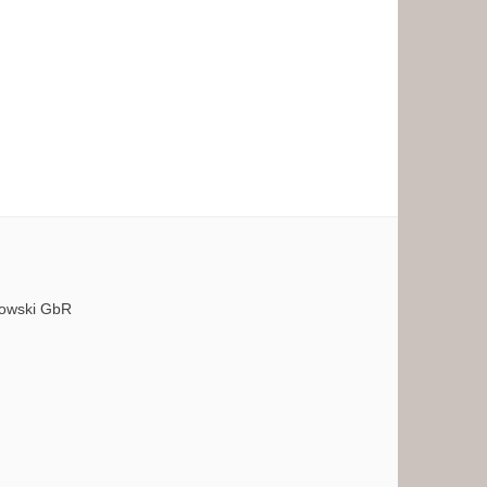
bowski GbR