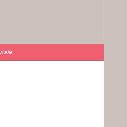
ESSUM