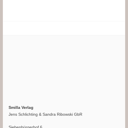
Smilla Verlag
Jens Schlichting & Sandra Ribowski GbR
Siebenbürgerhof 6