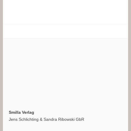
Smilla Verlag
Jens Schlichting & Sandra Ribowski GbR