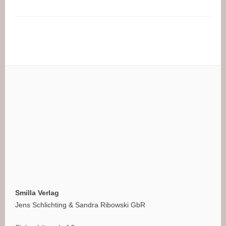
Smilla Verlag
Jens Schlichting & Sandra Ribowski GbR