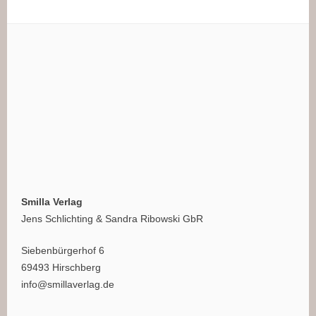
Smilla Verlag
Jens Schlichting & Sandra Ribowski GbR
Siebenbürgerhof 6
69493 Hirschberg
info@smillaverlag.de