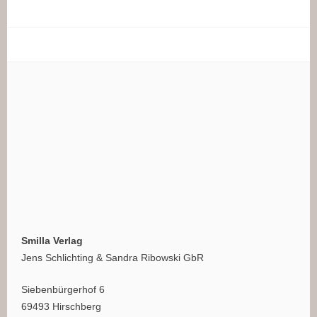
Smilla Verlag
Jens Schlichting & Sandra Ribowski GbR
Siebenbürgerhof 6
69493 Hirschberg