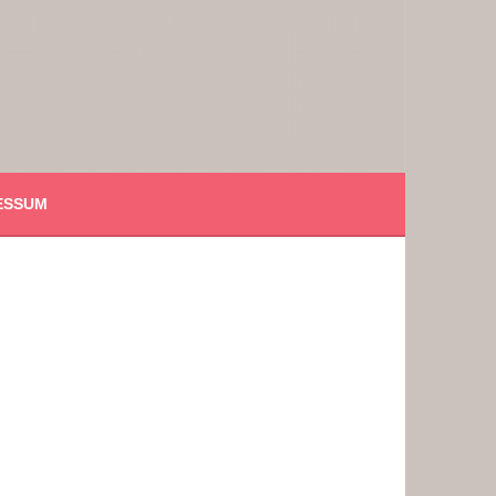
ESSUM