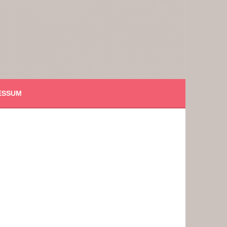
ESSUM