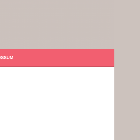
ESSUM