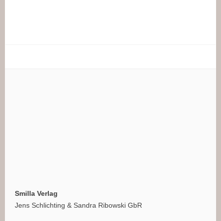
Smilla Verlag
Jens Schlichting & Sandra Ribowski GbR