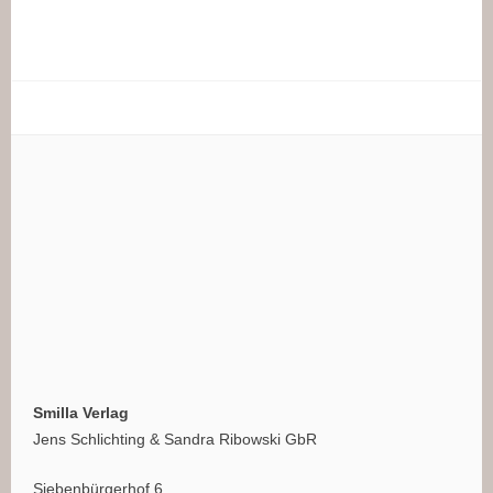
Smilla Verlag
Jens Schlichting & Sandra Ribowski GbR
Siebenbürgerhof 6