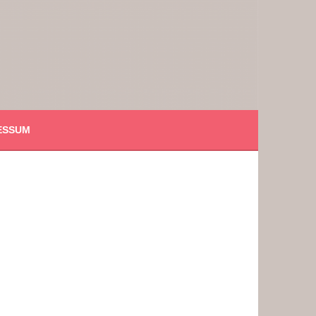
ESSUM