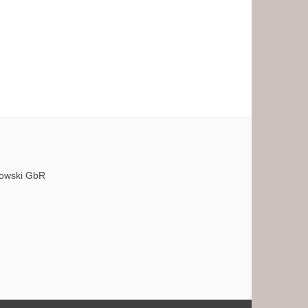
bowski GbR